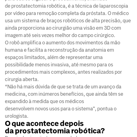
de prostatectomia robótica, é a técnica de laparoscopia
por vídeo para remoção completa da próstata. O médico
usa um sistema de braços robóticos de alta precisão, que
ainda proporciona ao cirurgião uma visão em 3D com
imagem até seis vezes melhor do campo cirúrgico.
O robô amplifica o aumento dos movimentos da mão
humana e facilita a reconstrução da anatomia em
espaços limitados, além de representar uma
possibilidade menos invasiva, até mesmo para os
procedimentos mais complexos, antes realizados por
cirurgia aberta.
“Não há mais dúvida de que se trata de um avanço da
medicina, com inúmeros benefícios, que ainda têm se
expandido à medida que os médicos
desenvolvem novos usos para o sistema”, pontua o
urologista.
O que acontece depois
da prostatectomia robótica?