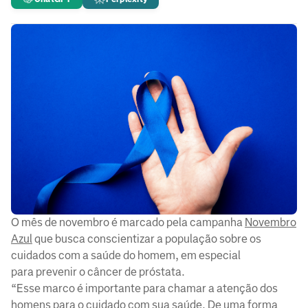
O mês de novembro é marcado pela campanha
Novembro
Azul
que busca conscientizar a população sobre os
cuidados com a saúde do homem, em especial
para prevenir o câncer de próstata.
“Esse marco é importante para chamar a atenção dos
homens para o cuidado com sua saúde. De uma forma