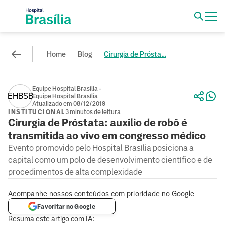
Home
Blog
Cirurgia de Prósta...
Equipe Hospital Brasília -
EHBSB
Equipe Hospital Brasília
Atualizado em 08/12/2019
INSTITUCIONAL
3 minutos de leitura
Cirurgia de Próstata: auxilio de robô é
transmitida ao vivo em congresso médico
Evento promovido pelo Hospital Brasília posiciona a
capital como um polo de desenvolvimento científico e de
procedimentos de alta complexidade
Acompanhe nossos conteúdos com prioridade no Google
Favoritar no Google
Resuma este artigo com IA: