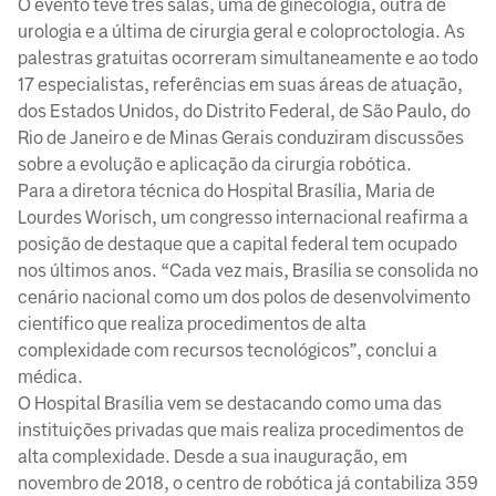
O evento teve três salas, uma de ginecologia, outra de
urologia e a última de cirurgia geral e coloproctologia. As
palestras gratuitas ocorreram simultaneamente e ao todo
17 especialistas, referências em suas áreas de atuação,
dos Estados Unidos, do Distrito Federal, de São Paulo, do
Rio de Janeiro e de Minas Gerais conduziram discussões
sobre a evolução e aplicação da cirurgia robótica.
Para a diretora técnica do Hospital Brasília, Maria de
Lourdes Worisch, um congresso internacional reafirma a
posição de destaque que a capital federal tem ocupado
nos últimos anos. “Cada vez mais, Brasília se consolida no
cenário nacional como um dos polos de desenvolvimento
científico que realiza procedimentos de alta
complexidade com recursos tecnológicos”, conclui a
médica.
O Hospital Brasília vem se destacando como uma das
instituições privadas que mais realiza procedimentos de
alta complexidade. Desde a sua inauguração, em
novembro de 2018, o centro de robótica já contabiliza 359