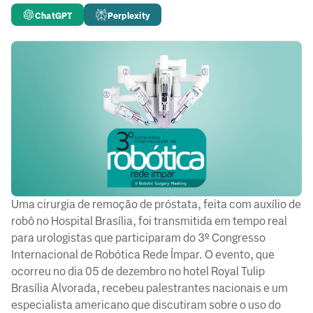
ChatGPT
Perplexity
Uma cirurgia de remoção de próstata, feita com auxílio de
robô no Hospital Brasília, foi transmitida em tempo real
para urologistas que participaram do 3º Congresso
Internacional de Robótica Rede Ímpar. O evento, que
ocorreu no dia 05 de dezembro no hotel Royal Tulip
Brasília Alvorada, recebeu palestrantes nacionais e um
especialista americano que discutiram sobre o uso do