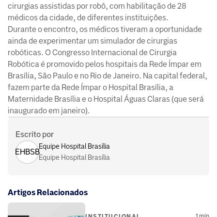
cirurgias assistidas por robô, com habilitação de 28
médicos da cidade, de diferentes instituições.
Durante o encontro, os médicos tiveram a oportunidade
ainda de experimentar um simulador de cirurgias
robóticas. O Congresso Internacional de Cirurgia
Robótica é promovido pelos hospitais da Rede Ímpar em
Brasília, São Paulo e no Rio de Janeiro. Na capital federal,
fazem parte da Rede Ímpar o Hospital Brasília, a
Maternidade Brasília e o Hospital Águas Claras (que será
inaugurado em janeiro).
Escrito por
Equipe Hospital Brasília
EHBSB
Equipe Hospital Brasília
Artigos Relacionados
1
min
INSTITUCIONAL