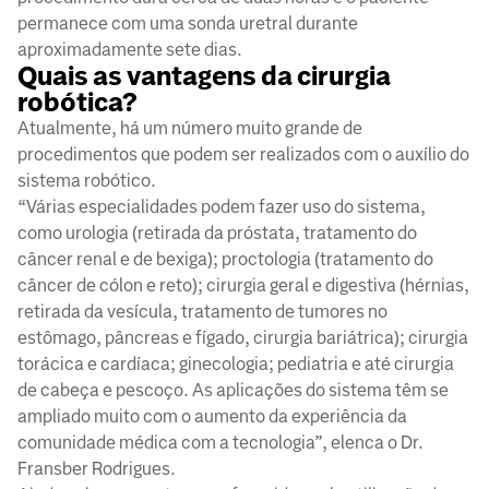
permanece com uma sonda uretral durante
aproximadamente sete dias.
Quais as vantagens da cirurgia
robótica?
Atualmente, há um número muito grande de
procedimentos que podem ser realizados com o auxílio do
sistema robótico.
“Várias especialidades podem fazer uso do sistema,
como urologia (retirada da próstata, tratamento do
câncer renal e de bexiga); proctologia (tratamento do
câncer de cólon e reto); cirurgia geral e digestiva (hérnias,
retirada da vesícula, tratamento de tumores no
estômago, pâncreas e fígado, cirurgia bariátrica); cirurgia
torácica e cardíaca; ginecologia; pediatria e até cirurgia
de cabeça e pescoço. As aplicações do sistema têm se
ampliado muito com o aumento da experiência da
comunidade médica com a tecnologia”, elenca o Dr.
Fransber Rodrigues.