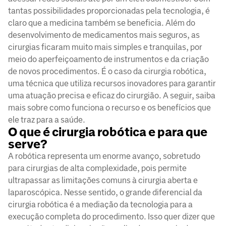
tantas possibilidades proporcionadas pela tecnologia, é
claro que a medicina também se beneficia. Além do
desenvolvimento de medicamentos mais seguros, as
cirurgias ficaram muito mais simples e tranquilas, por
meio do aperfeiçoamento de instrumentos e da criação
de novos procedimentos. É o caso da cirurgia robótica,
uma técnica que utiliza recursos inovadores para garantir
uma atuação precisa e eficaz do cirurgião. A seguir, saiba
mais sobre como funciona o recurso e os benefícios que
ele traz para a saúde.
O que é cirurgia robótica e para que
serve?
A robótica representa um enorme avanço, sobretudo
para cirurgias de alta complexidade, pois permite
ultrapassar as limitações comuns à cirurgia aberta e
laparoscópica. Nesse sentido, o grande diferencial da
cirurgia robótica é a mediação da tecnologia para a
execução completa do procedimento. Isso quer dizer que