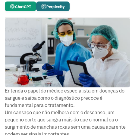
ChatGPT
Perplexity
Entenda o papel do médico especialista em doenças do
sangue e saiba como o diagnóstico precoce é
fundamental para o tratamento.
Um cansaço que não melhora com o descanso, um
pequeno corte que sangra mais do que o normal ou o
surgimento de manchas roxas sem uma causa aparente
podem ser sinais importantes.