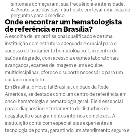
sintomas começaram, sua frequência e intensidade.
Anote suas dúvidas: não hesite em levar uma lista de
perguntas para o médico.
Onde encontrar um hematologista
de referência em Brasília?
A escolha de um profissional qualificado e de uma
instituição com estrutura adequada é crucial para o
sucesso do tratamento hematológico. Um centro de
saúde integrado, com acesso a exames laboratoriais
avançados, exames de imagem e uma equipe
multidisciplinar, oferece o suporte necessário para um
cuidado completo.
Em Brasília, o Hospital Brasília, unidade da Rede
Américas, se destaca como um centro de referência em
onco-hematologia e hematologia geral. Ele é essencial
para o diagnóstico e tratamento de distúrbios de
coagulação e sangramentos internos complexos. A
instituição conta com especialistas experientes e
tecnologia de ponta, garantindo um atendimento seguro e