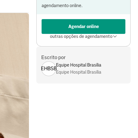
agendamento online.
Agendar online
outras opções de agendamento
Escrito por
Equipe Hospital Brasília
EHBSB
Equipe Hospital Brasília