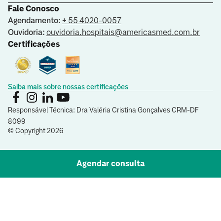
Fale Conosco
Agendamento:
+ 55 4020-0057
Ouvidoria:
ouvidoria.hospitais@americasmed.com.br
Certificações
Saiba mais sobre nossas certificações
Responsável Técnica: Dra Valéria Cristina Gonçalves CRM-DF
8099
© Copyright
2026
Agendar consulta