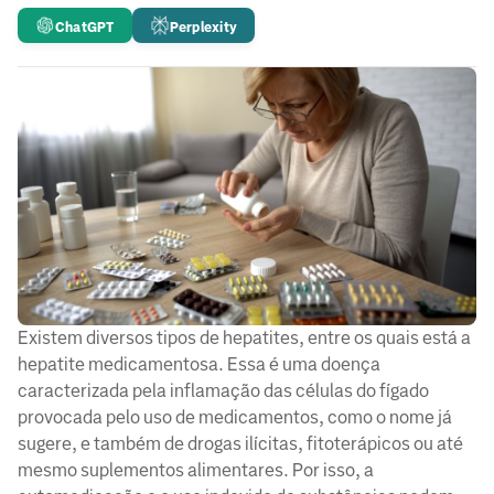
ChatGPT
Perplexity
Existem diversos tipos de hepatites, entre os quais está a
hepatite medicamentosa. Essa é uma doença
caracterizada pela inflamação das células do fígado
provocada pelo uso de medicamentos, como o nome já
sugere, e também de drogas ilícitas, fitoterápicos ou até
mesmo suplementos alimentares. Por isso, a