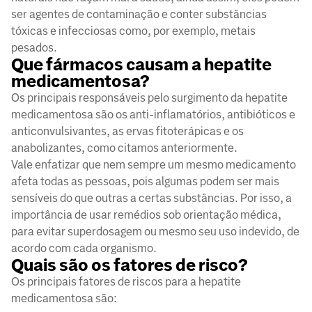
ser agentes de contaminação e conter substâncias
tóxicas e infecciosas como, por exemplo, metais
pesados.
Que fármacos causam a hepatite
medicamentosa?
Os principais responsáveis pelo surgimento da hepatite
medicamentosa são os anti-inflamatórios, antibióticos e
anticonvulsivantes, as ervas fitoterápicas e os
anabolizantes, como citamos anteriormente.
Vale enfatizar que nem sempre um mesmo medicamento
afeta todas as pessoas, pois algumas podem ser mais
sensíveis do que outras a certas substâncias. Por isso, a
importância de usar remédios sob orientação médica,
para evitar superdosagem ou mesmo seu uso indevido, de
acordo com cada organismo.
Quais são os fatores de risco?
Os principais fatores de riscos para a hepatite
medicamentosa são: