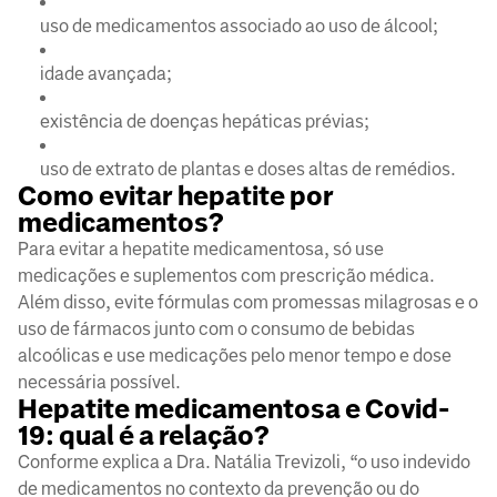
uso de medicamentos associado ao uso de álcool;
idade avançada;
existência de doenças hepáticas prévias;
uso de extrato de plantas e doses altas de remédios.
Como evitar hepatite por
medicamentos?
Para evitar a hepatite medicamentosa, só use
medicações e suplementos com prescrição médica.
Além disso, evite fórmulas com promessas milagrosas e o
uso de fármacos junto com o consumo de bebidas
alcoólicas e use medicações pelo menor tempo e dose
necessária possível.
Hepatite medicamentosa e Covid-
19: qual é a relação?
Conforme explica a Dra. Natália Trevizoli, “o uso indevido
de medicamentos no contexto da prevenção ou do