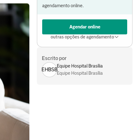
agendamento online.
Agendar online
outras opções de agendamento
Escrito por
Equipe Hospital Brasília
EHBSB
Equipe Hospital Brasília