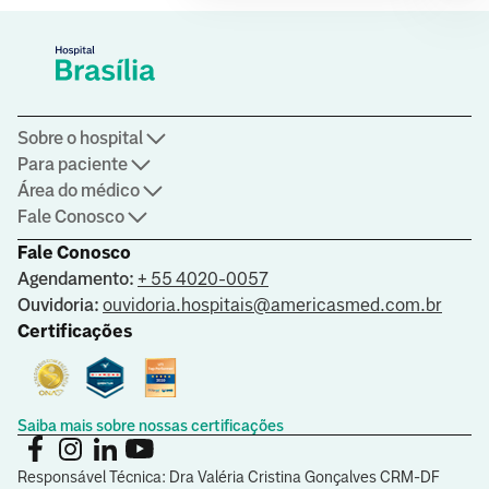
Sobre o hospital
Para paciente
Área do médico
Fale Conosco
Fale Conosco
Agendamento:
+ 55 4020-0057
Ouvidoria:
ouvidoria.hospitais@americasmed.com.br
Certificações
Saiba mais sobre nossas certificações
Responsável Técnica: Dra Valéria Cristina Gonçalves CRM-DF