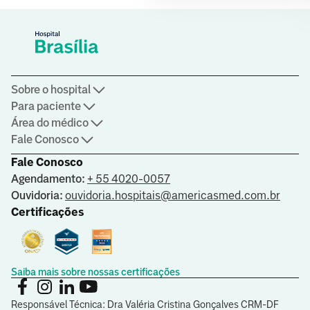
Sobre o hospital
Para paciente
Área do médico
Fale Conosco
Fale Conosco
Agendamento:
+ 55 4020-0057
Ouvidoria:
ouvidoria.hospitais@americasmed.com.br
Certificações
Saiba mais sobre nossas certificações
Responsável Técnica: Dra Valéria Cristina Gonçalves CRM-DF