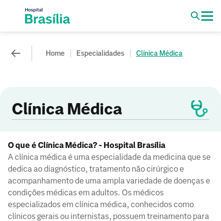
Home
Especialidades
Clínica Médica
Clínica Médica
O que é Clínica Médica? - Hospital Brasília
A clínica médica é uma especialidade da medicina que se
dedica ao diagnóstico, tratamento não cirúrgico e
acompanhamento de uma ampla variedade de doenças e
condições médicas em adultos. Os médicos
especializados em clínica médica, conhecidos como
clínicos gerais ou internistas, possuem treinamento para