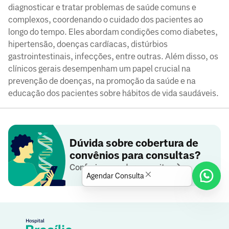
diagnosticar e tratar problemas de saúde comuns e
complexos, coordenando o cuidado dos pacientes ao
longo do tempo. Eles abordam condições como diabetes,
hipertensão, doenças cardíacas, distúrbios
gastrointestinais, infecções, entre outras. Além disso, os
clínicos gerais desempenham um papel crucial na
prevenção de doenças, na promoção da saúde e na
educação dos pacientes sobre hábitos de vida saudáveis.
Dúvida sobre cobertura de
convênios para consultas?
Conferir operadoras aceitas
Agendar Consulta